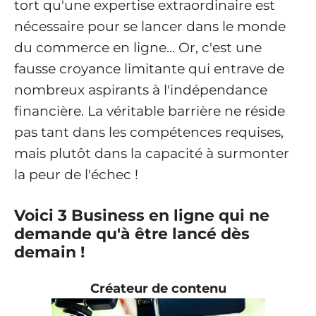
tort qu'une expertise extraordinaire est
nécessaire pour se lancer dans le monde
du commerce en ligne... Or, c'est une
fausse croyance limitante qui entrave de
nombreux aspirants à l'indépendance
financière. La véritable barrière ne réside
pas tant dans les compétences requises,
mais plutôt dans la capacité à surmonter
la peur de l'échec !
Voici 3 Business en ligne qui ne
demande qu'à être lancé dès
demain !
Créateur de contenu