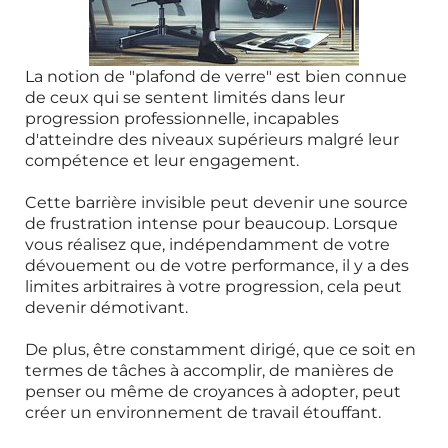
La notion de "plafond de verre" est bien connue
de ceux qui se sentent limités dans leur
progression professionnelle, incapables
d'atteindre des niveaux supérieurs malgré leur
compétence et leur engagement.
Cette barrière invisible peut devenir une source
de frustration intense pour beaucoup. Lorsque
vous réalisez que, indépendamment de votre
dévouement ou de votre performance, il y a des
limites arbitraires à votre progression, cela peut
devenir démotivant.
De plus, être constamment dirigé, que ce soit en
termes de tâches à accomplir, de manières de
penser ou même de croyances à adopter, peut
créer un environnement de travail étouffant.