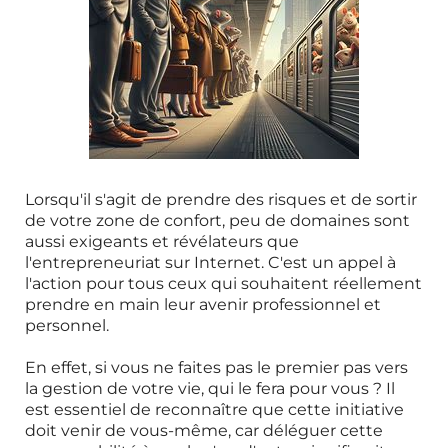
Lorsqu'il s'agit de prendre des risques et de sortir
de votre zone de confort, peu de domaines sont
aussi exigeants et révélateurs que
l'entrepreneuriat sur Internet. C'est un appel à
l'action pour tous ceux qui souhaitent réellement
prendre en main leur avenir professionnel et
personnel.
En effet, si vous ne faites pas le premier pas vers
la gestion de votre vie, qui le fera pour vous ? Il
est essentiel de reconnaître que cette initiative
doit venir de vous-même, car déléguer cette