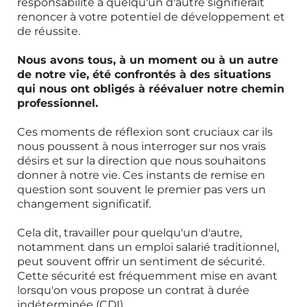
responsabilité à quelqu'un d'autre signifierait
renoncer à votre potentiel de développement et
de réussite.
Nous avons tous, à un moment ou à un autre
de notre vie, été confrontés à des situations
qui nous ont obligés à réévaluer notre chemin
professionnel.
Ces moments de réflexion sont cruciaux car ils
nous poussent à nous interroger sur nos vrais
désirs et sur la direction que nous souhaitons
donner à notre vie. Ces instants de remise en
question sont souvent le premier pas vers un
changement significatif.
Cela dit, travailler pour quelqu'un d'autre,
notamment dans un emploi salarié traditionnel,
peut souvent offrir un sentiment de sécurité.
Cette sécurité est fréquemment mise en avant
lorsqu'on vous propose un contrat à durée
indéterminée (CDI).