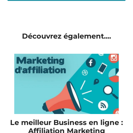
Découvrez également....
Le meilleur Business en ligne :
Affiliation Marketing