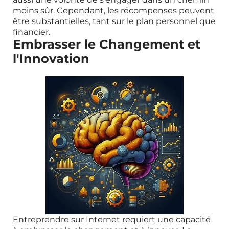
moins sûr. Cependant, les récompenses peuvent
être substantielles, tant sur le plan personnel que
financier.
Embrasser le Changement et
l'Innovation
Entreprendre sur Internet requiert une capacité