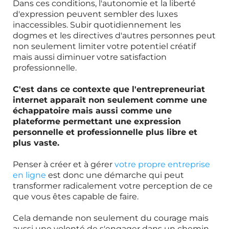
Dans ces conditions, l'autonomie et la liberté
d'expression peuvent sembler des luxes
inaccessibles. Subir quotidiennement les
dogmes et les directives d'autres personnes peut
non seulement limiter votre potentiel créatif
mais aussi diminuer votre satisfaction
professionnelle.
C'est dans ce contexte que l'entrepreneuriat
internet apparaît non seulement comme une
échappatoire mais aussi comme une
plateforme permettant une expression
personnelle et professionnelle plus libre et
plus vaste.
Penser à créer et à gérer
votre propre entreprise
en ligne
est donc une démarche qui peut
transformer radicalement votre perception de ce
que vous êtes capable de faire.
Cela demande non seulement du courage mais
aussi une volonté de s'engager dans un chemin