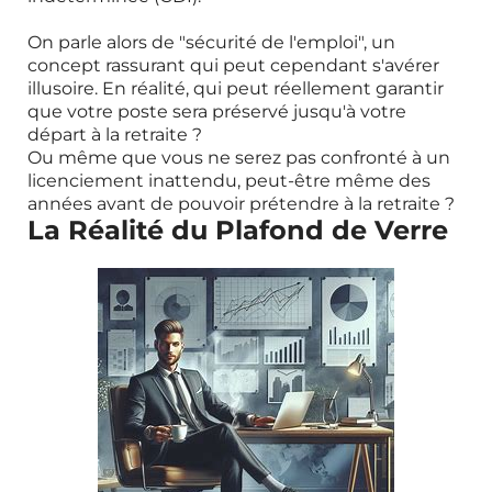
On parle alors de "sécurité de l'emploi", un
concept rassurant qui peut cependant s'avérer
illusoire. En réalité, qui peut réellement garantir
que votre poste sera préservé jusqu'à votre
départ à la retraite ?
Ou même que vous ne serez pas confronté à un
licenciement inattendu, peut-être même des
années avant de pouvoir prétendre à la retraite ?
La Réalité du Plafond de Verre