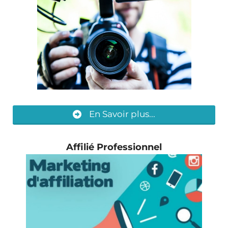
En Savoir plus...
Affilié Professionnel