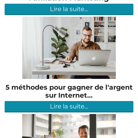
Lire la suite...
5 méthodes pour gagner de l'argent
sur Internet...
Lire la suite...