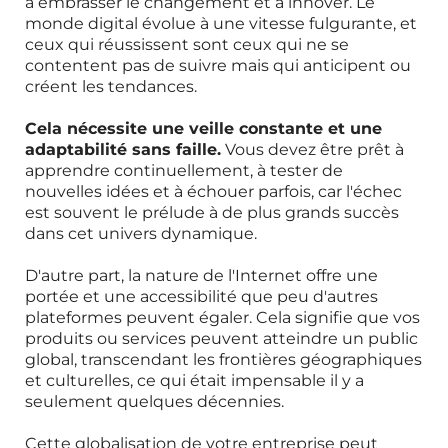
à embrasser le changement et à innover. Le
monde digital évolue à une vitesse fulgurante, et
ceux qui réussissent sont ceux qui ne se
contentent pas de suivre mais qui anticipent ou
créent les tendances.
Cela nécessite une veille constante et une
adaptabilité sans faille.
Vous devez être prêt à
apprendre continuellement, à tester de
nouvelles idées et à échouer parfois, car l'échec
est souvent le prélude à de plus grands succès
dans cet univers dynamique.
D'autre part, la nature de l'Internet offre une
portée et une accessibilité que peu d'autres
plateformes peuvent égaler. Cela signifie que vos
produits ou services peuvent atteindre un public
global, transcendant les frontières géographiques
et culturelles, ce qui était impensable il y a
seulement quelques décennies.
Cette globalisation de votre entreprise peut