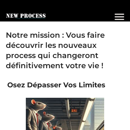
Notre mission : Vous faire
découvrir les nouveaux
process qui changeront
définitivement votre vie !
Osez Dépasser Vos Limites