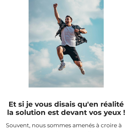
Et si je vous disais qu'en réalité
la solution est devant vos yeux !
Souvent, nous sommes amenés à croire à