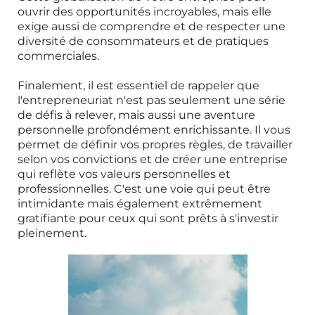
ouvrir des opportunités incroyables, mais elle
exige aussi de comprendre et de respecter une
diversité de consommateurs et de pratiques
commerciales.
Finalement, il est essentiel de rappeler que
l'entrepreneuriat n'est pas seulement une série
de défis à relever, mais aussi une aventure
personnelle profondément enrichissante. Il vous
permet de définir vos propres règles, de travailler
selon vos convictions et de créer une entreprise
qui reflète vos valeurs personnelles et
professionnelles. C'est une voie qui peut être
intimidante mais également extrêmement
gratifiante pour ceux qui sont prêts à s'investir
pleinement.